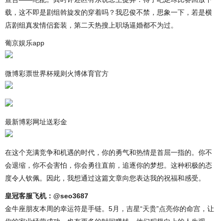
载，这不即是剧组斡旋发的穿着吗？我忍俊不禁，思象一下，若是横
店剧组真发情侣套装，第二天热搜上职场逼婚都不为过。
葡京娱乐app
微博彩票世界杯规则火博体育官方
最新博彩网址送彩金
在这个充满竞争和机遇的时代，你的勇气和热情是首屈一指的。你不
会退缩，你不会害怕，你会勇往直前，追逐你的梦想。这种积极的态
度令人钦佩。因此，我想通过这篇文章向您表达我的祝福和感受。
皇冠客服飞机：@seo3687
金牛座朋友本周的幸运符是手链。5月，吉星“天贵”点亮你的命宫，让