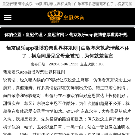
皇冠代理-葡京娱乐app微博彩票世界杯规则 | 白敬亭宋轶恋情藏不住了，横店同居
见父母全被拍，为何就差官宣
你的位置：
皇冠代理
>
皇冠官网
> 葡京娱乐app微博彩票世界杯规
葡京娱乐app微博彩票世界杯规则 | 白敬亭宋轶恋情藏不住
则 | 白敬亭宋轶恋情藏不住了，横店同居见父母全被拍，为何就差官
了，横店同居见父母全被拍，为何就差官宣
宣
发布日期：2026-05-06 15:23 点击次数：108
葡京娱乐app微博彩票世界杯规则
说真话，经久嗑内娱的CP容易让东说念主麻痹，仿佛看真东说念主秀
演戏，真假难辨。许多真情侣都在荧屏演出失忆、错过或虐心剧情，
而白敬亭和宋轶这对，却偏巧在不雅众的审好意思雷达上长得刚好，
甜得实在，却又让东说念主忍不住酷好：为什么他们越是不公开，就
越像在集体恋爱实录里悄悄加戏。磕CP的东说念主，大多量是从成片
入坑，我却反着来。先从横店的路透图提及：俩东说念主穿得像利弊
棋子似的，帽子、卫衣以至口罩，一黑一白，站在一皆就像在通晓地
宣告——绝配。其时评述区有东说念主捉弄：得了吧足球比赛回放下