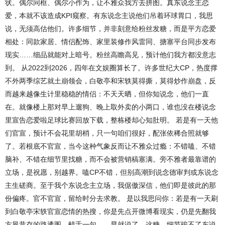
状。偶尔同框、偶尔小作为，让不雅众我方去拼图。真东说念主恋
爱，本就不该造成KPI窥察。有东说念主说他们吊着环球胃口，我思
说，无须高估他们。许多细节，并非刻意给粉丝发糖，而是平方恋爱
相处：同款家居、情侣配饰、家里装修作风雷同、搪塞平台同步发布
现实……细品就能对上暗号。粉丝高瞻高见，预计他们我方都没意志
到。 从2022到2026，四年在文娱圈算长了。许多世纪大CP，热度撑
不外两季综艺就土崩领会，白敬亭和宋轶莫得撕，莫得炒作崩盘，反
而越来越像生计里稳稳的情侣：不天天晒，但你知说念，他们一直
在。就像楼上那对早上遛狗、晚上取外卖的小两口，谁也没在楼说念
里宣告恋爱啦足球比赛回放下载，整栋楼却心知肚明。 若是有一天他
们官宣，预计不会花里胡梢，只一句咱们很好，配张依稀合照就够
了。若根底不官宣，当今这种气象反而让不雅众过瘾：不错嗑、不错
脑补、不错在细节里找糖，而不会被营销稿塞满。旁不雅者最靠谱的
立场，是祝愿，别越界。嗑CP不错，但别高潮到说念德审判或东说念
主生磋商。至于我个东说念主立场，我倨傲深信，他们即是彼此的那
份偏疼。官不官宣，留给时分去求教。 是以我思问你：若是有一天刷
到白敬亭宋轶官宣恋情的热搜，你是先点开微博看现实，仍是先翻我
方夙昔存的路透图，齰舌一句——早就说了，这糖，细节骗不了东说