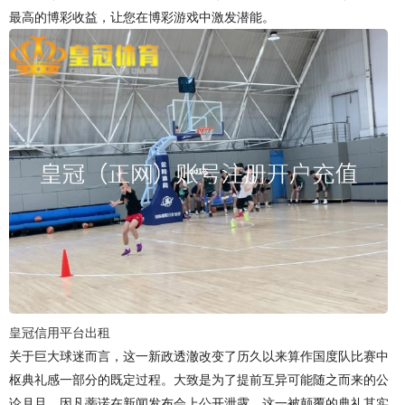
最高的博彩收益，让您在博彩游戏中激发潜能。
皇冠信用平台出租
关于巨大球迷而言，这一新政透澈改变了历久以来算作国度队比赛中
枢典礼感一部分的既定过程。大致是为了提前互异可能随之而来的公
论月旦，因凡蒂诺在新闻发布会上公开泄露，这一被颠覆的典礼其实