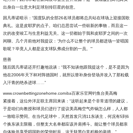
出身自一位意大利足球别传巨星的创意。
因凡蒂诺暗示：“国度队的全部26名球员都将总共站在球场上迎接国歌
典礼。这是皮耶罗的点子。咱们总思尝试一些崭新的事物，而且这一
次的改变竣工与生意利益无关。这一切都始于我和皮耶罗之间的一次
闲聊。几个月前他对我提议：‘为什么不让整个的球员都进场一皆唱国
歌呢？毕竟人人都是这支球队弗成分割的一员。’”
慈善
随后因凡蒂诺还开打趣地说谈：“我不知谈他跟我提这个，是不是因为
他在2006年天下杯对阵德国时，就所以替补身份登场并攻入了那粒载
入汗青的绝杀进球……”
www.crownbettingzonehome.com
iba百家乐官网
钓鱼台美高梅
紧接着，这位外洋足联主席回来谈：“这听起来是个非常道理的建议，
于是咱们向教授和球员们进行了提议美高梅空气炸锅怎么样，人人都
一致暗示赞同。在当代足球中，天然首发只消11东谈主，何况有5到6
个换东谈主限额，但整支大名单都应该并肩搏斗。能让整个球员都亲
自体验并享受唱国歌的荣华时辰，这无疑黑白常积极的举措。”