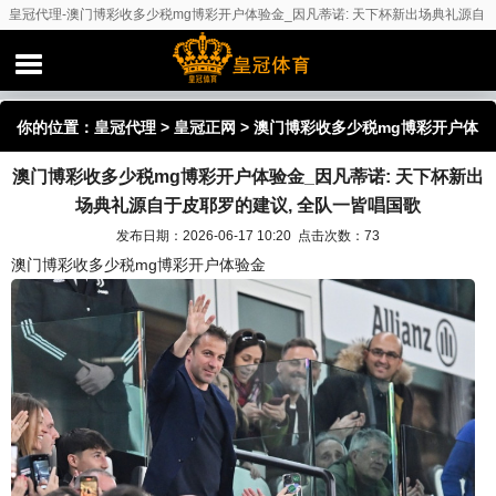
皇冠代理-澳门博彩收多少税mg博彩开户体验金_因凡蒂诺: 天下杯新出场典礼源自
于皮耶罗的建议, 全队一皆唱国歌
你的位置：
皇冠代理
>
皇冠正网
> 澳门博彩收多少税mg博彩开户体
澳门博彩收多少税mg博彩开户体验金_因凡蒂诺: 天下杯新出
验金_因凡蒂诺: 天下杯新出场典礼源自于皮耶罗的建议, 全队一皆唱
场典礼源自于皮耶罗的建议, 全队一皆唱国歌
国歌
发布日期：2026-06-17 10:20 点击次数：73
澳门博彩收多少税mg博彩开户体验金