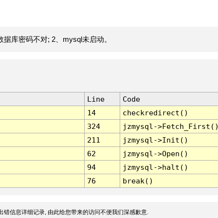
据库密码不对; 2、mysql未启动。
Line
Code
14
checkredirect()
324
jzmysql->Fetch_First(
211
jzmysql->Init()
62
jzmysql->Open()
94
jzmysql->halt()
76
break()
出错信息详细记录, 由此给您带来的访问不便我们深感歉意.