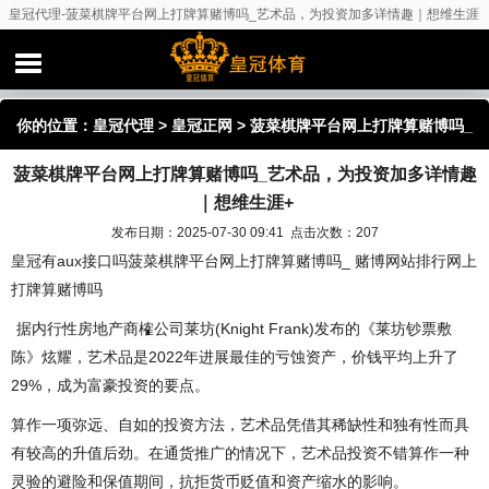
皇冠代理-菠菜棋牌平台网上打牌算赌博吗_艺术品，为投资加多详情趣｜想维生涯
+
你的位置：
皇冠代理
>
皇冠正网
> 菠菜棋牌平台网上打牌算赌博吗_
菠菜棋牌平台网上打牌算赌博吗_艺术品，为投资加多详情趣
艺术品，为投资加多详情趣｜想维生涯+
｜想维生涯+
发布日期：2025-07-30 09:41 点击次数：207
皇冠有aux接口吗菠菜棋牌平台网上打牌算赌博吗_ 赌博网站排行网上
打牌算赌博吗
据内行性房地产商榷公司莱坊(Knight Frank)发布的《莱坊钞票敷
陈》炫耀，艺术品是2022年进展最佳的亏蚀资产，价钱平均上升了
29%，成为富豪投资的要点。
算作一项弥远、自如的投资方法，艺术品凭借其稀缺性和独有性而具
有较高的升值后劲。在通货推广的情况下，艺术品投资不错算作一种
灵验的避险和保值期间，抗拒货币贬值和资产缩水的影响。