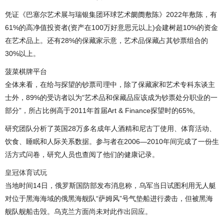
凭证《巴塞尔艺术展与瑞银集团环球艺术阛阓敷陈》2022年敷陈，有
61%的高净值投资者(资产在100万好意思元以上)会建树超10%的资金
在艺术品上。还有28%的保藏家示意，艺术品保藏占其钞票组合的
30%以上。
菠菜棋牌平台
全体来看，在给与探望的钞票司理中，除了保藏家和艺术专科东谈主
士外，89%的受访者以为“艺术品和保藏品应该成为钞票处分职业的一
部分”，所占比例高于2011年首届Art & Finance探望时的65%。
研究团队分析了英国28万多名成年人酒精和尼古丁使用、体育活动、
饮食、睡眠和人际关系数据。参与者在2006—2010年间完成了一份生
活方式问卷，研究人员也查阅了他们的健康记录。
皇冠体育试玩
当地时间14日，俄罗斯国防部发布消息称，乌军当日试图利用无人艇
对位于黑海海域的俄黑海舰队“萨姆风”号气垫船进行袭击，但被黑海
舰队舰船击毁。乌克兰方面尚未对此作出回应。